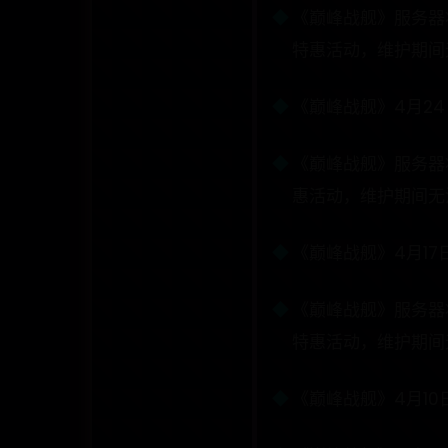
《巅峰战舰》服务器将
特惠活动，维护期间无
《巅峰战舰》4月2
《巅峰战舰》服务器将
惠活动，维护期间无法
《巅峰战舰》4月17
《巅峰战舰》服务器将
特惠活动，维护期间无
《巅峰战舰》4月10