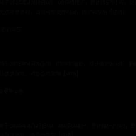
于2025年4月10日08：00停机维护，预计维护2小时，
法登录游戏，请您合理安排时间，维护完成后...[详情]
日更新公告
于2025年4月3日08：00停机维护，预计维护2小时，
登录游戏，请您合理安排...[详情]
7日更新公告
于2025年3月27日08：00停机维护，预计维护2小时，
登录游戏，请您合理安...[详情]