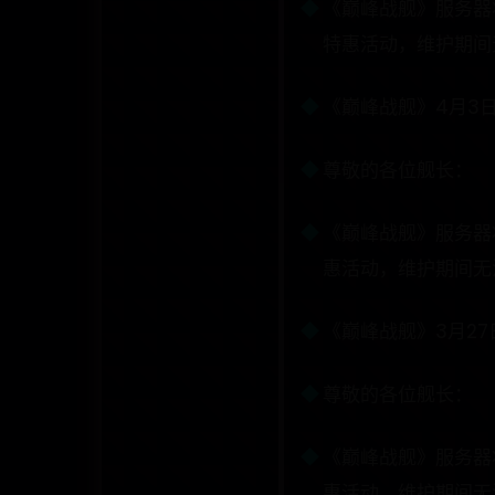
《巅峰战舰》服务器将
特惠活动，维护期间无
《巅峰战舰》4月3
尊敬的各位舰长：
《巅峰战舰》服务器将
惠活动，维护期间无法
《巅峰战舰》3月2
尊敬的各位舰长：
《巅峰战舰》服务器将
惠活动，维护期间无法