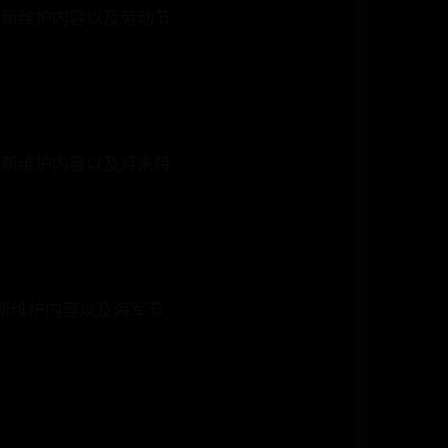
，更新维护内容以及劳动节
，更新维护内容以及月末特
更新维护内容以及海军节