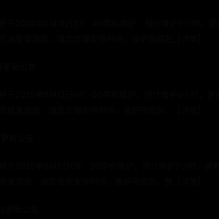
于2025年6月19日23：40停机维护，预计维护9小时，
法登录游戏，请您合理安排时间，维护完成后...[详情]
日更新公告
于2025年6月12日08：00停机维护，预计维护2小时，
登录游戏，请您合理安排时间，维护完成后，...[详情]
日更新公告
于2025年6月5日08：00停机维护，预计维护2小时，
录游戏，请您合理安排时间，维护完成后，登...[详情]
9日更新公告