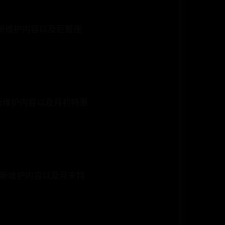
更新维护内容以及巨蟹座
更新维护内容以及月初特惠
更新维护内容以及月末特