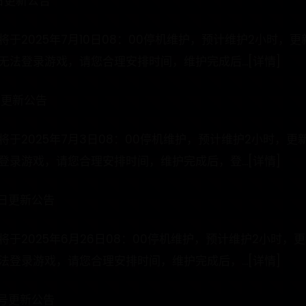
日更新公告
于2025年7月10日08：00停机维护，预计维护2小时，
法登录游戏，请您合理安排时间，维护完成后...[详情]
日更新公告
于2025年7月3日08：00停机维护，预计维护2小时，
录游戏，请您合理安排时间，维护完成后，登...[详情]
6日更新公告
于2025年6月26日08：00停机维护，预计维护2小时，
登录游戏，请您合理安排时间，维护完成后，...[详情]
0号更新公告