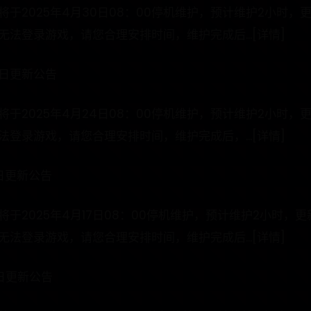
于2025年4月30日08：00停机维护，预计维护2小时
法登录游戏，请您合理安排时间，维护完成后...[详情]
4日更新公告
于2025年4月24日08：00停机维护，预计维护2小时
登录游戏，请您合理安排时间，维护完成后，...[详情]
日更新公告
于2025年4月17日08：00停机维护，预计维护2小时，
法登录游戏，请您合理安排时间，维护完成后...[详情]
日更新公告