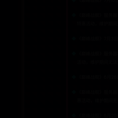
《巅峰战舰》7月10
《巅峰战舰》服务器将
特惠活动，维护期间无
《巅峰战舰》7月3
《巅峰战舰》服务器将
活动，维护期间无法登
《巅峰战舰》6月2
《巅峰战舰》服务器将
惠活动，维护期间无法
《巅峰战舰》6月2