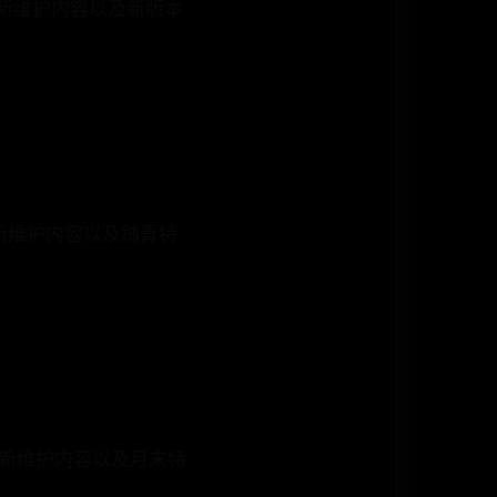
更新维护内容以及新版本
更新维护内容以及踏青特
更新维护内容以及月末特