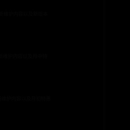
更新维护内容以及新版本
更新维护内容以及月中特
更新维护内容以及月初特惠