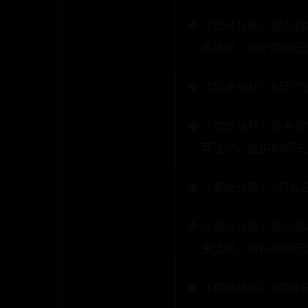
《巅峰战舰》服务器将
惠活动，维护期间无法
《巅峰战舰》5月22
《巅峰战舰》服务器将
惠活动，维护期间无法
《巅峰战舰》5月15
《巅峰战舰》服务器将
惠活动，维护期间无法
《巅峰战舰》9周年