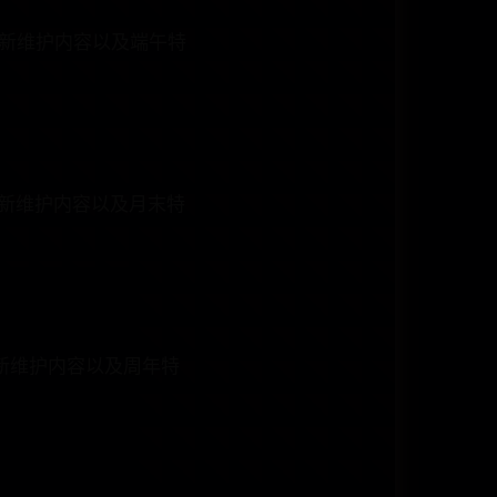
更新维护内容以及端午特
更新维护内容以及月末特
更新维护内容以及周年特