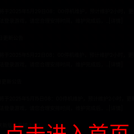
于2025年5月29日08：00停机维护，预计维护2小时，
登录游戏，请您合理安排时间，维护完成后，...[详情]
日更新公告
于2025年5月22日08：00停机维护，预计维护2小时，
登录游戏，请您合理安排时间，维护完成后，...[详情]
日更新公告
于2025年5月15日08：00停机维护，预计维护2小时，
登录游戏，请您合理安排时间，维护完成后，...[详情]
庆新版本重磅上线！