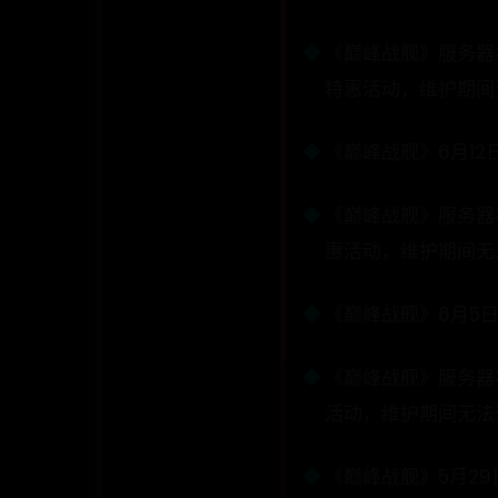
《巅峰战舰》服务器将
特惠活动，维护期间无
《巅峰战舰》6月12
《巅峰战舰》服务器将
惠活动，维护期间无法
《巅峰战舰》6月5
《巅峰战舰》服务器将
活动，维护期间无法登
《巅峰战舰》5月2