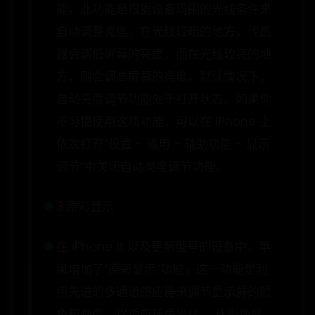
能，此功能是根据设备周围的光线条件来
自动调整亮度，在光线较暗的地方，传感
器会调低屏幕的亮度，而在光线较亮的地
方，则会调高屏幕的亮度。默认情况下，
自动亮度调节功能处于打开状态。如果你
不习惯使用这项功能，可以在 iPhone 上
依次打开“设置 - 通用 - 辅助功能 - 显示
调节”中关闭自动亮度调节功能。
3.原彩显示
在 iPhone 8 以及更新型号的设备中，苹
果增加了“原彩显示”功能，这一功能是利
用先进的多通道感应器来调节显示屏的颜
色和强度，以适应环境光线， 让图像显