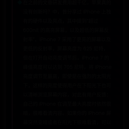
在之前的文章研发费用超千亿，苹果真的
没有创新吗？中，曾分享过 iPhone 上独
有的硬件以及亮点，其中提到“超过
600nit 的高亮屏幕，以及超低的屏幕反
射率”，iPhone 7 采用了更亮的屏幕以及
更低的反射率，屏幕亮度为 625 尼特，
但在打开自动亮度调节后，iPhone 7 的
峰值亮度可以达到 705 尼特。将 iPhone
亮度调节至最高，即使是在强烈的太阳光
下，这样的亮度使得用户在下阳光下也可
以清晰浏览屏幕内容，对此有用户反馈：
自己的 iPhone 在调至最大亮度时依然很
暗，很难看清内容。如果你的 iPhone 屏
幕突然变暗或者在阳光下很难看清，可以