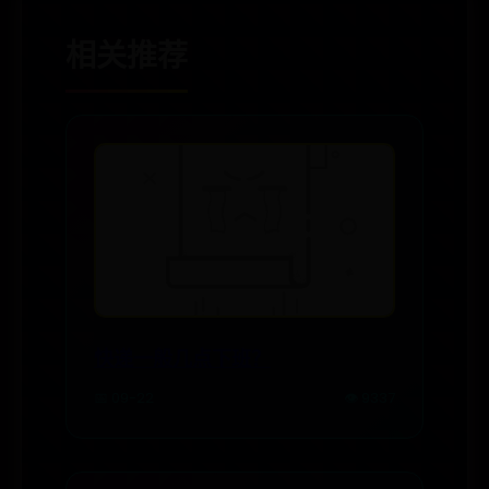
相关推荐
快递一般几点下班？
📅 09-22
👁️ 9337