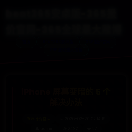
beat365安卓版-365报
价官网-365全球最大赌博
首页
BEAT365安卓版
365报价官网
365全球最大赌博
iPhone 屏幕变暗的 5 个
解决办法
365报价官网
📅 2026-02-20 02:14:19
👤 admin
👁️ 2492
❤️ 57