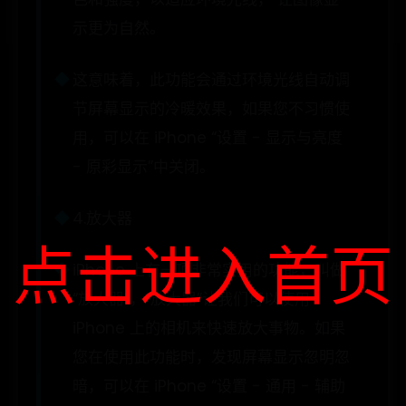
示更为自然。
这意味着，此功能会通过环境光线自动调
节屏幕显示的冷暖效果，如果您不习惯使
用，可以在 iPhone “设置 - 显示与亮度
- 原彩显示”中关闭。
4.放大器
点击进入首页
iPhone 上有一项非常实用的功能，叫做
“放大器”，“放大器”让我们可以使用
iPhone 上的相机来快速放大事物。如果
您在使用此功能时，发现屏幕显示忽明忽
暗，可以在 iPhone “设置 - 通用 - 辅助