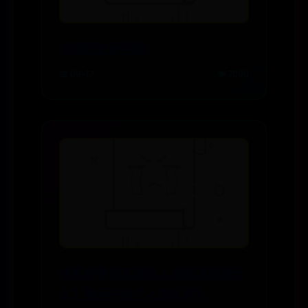
中国历史研究院
📅 09-17
👁️ 7080
拼多多售后客服介入退款流程是什
么？售后平台介入怎么弄？