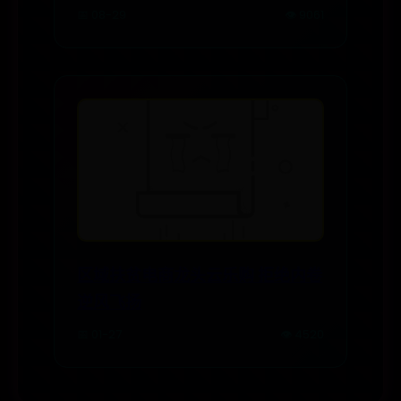
📅 08-29
👁️ 9061
区域扶贫电商龙头云乐购 拒绝内卷
逆风飞扬
📅 01-27
👁️ 4520