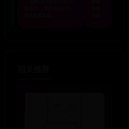
← 细数FATE系列中的“中
梦想
国英灵”，有的帅破天际，
城镇
有的柔美至极！
现金
→
相关推荐