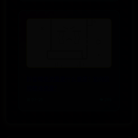
抖音精准流量是什么意思？如何获
得精准流量？
📅 07-25
👁️ 2119