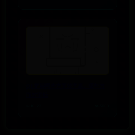
Qt 框架哪些方面效率高，哪些方
面效率低
📅 10-23
👁️ 5083