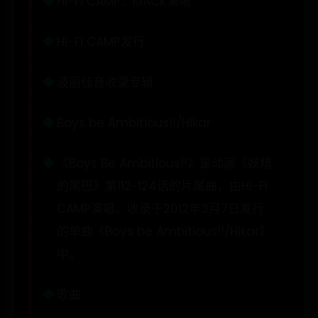
Hi-Fi CAMP、MACK演唱
Hi-Fi CAMP发行
波丽佳音收录专辑
Boys be Ambitious!!/Hikar
《Boys Be Ambitious!!》是动画《妖精
的尾巴》第112~124话的片尾曲，由Hi-Fi
CAMP演唱。收录于2012年3月7日发行
的单曲《Boys be Ambitious!!/Hikar》
中。
歌曲