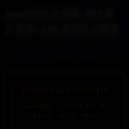
beat365安卓版-365报
价官网-365全球最大赌博
首页
BEAT365安卓版
365报价官网
365全球最大赌博
Boys Be Ambitious!!
beat365安卓版
📅 2026-01-08 20:15:28
👤 admin
👁️ 4709
❤️ 233