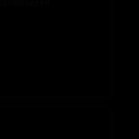
主要还是因为氪金系统