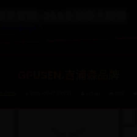
65报价官网-365全球最大赌博
365全球最大赌博
GPUSEN.吉浦森品牌
5报价官网
📅 2026-06-17 17:01:42
👤 admin
👁️ 9310
❤