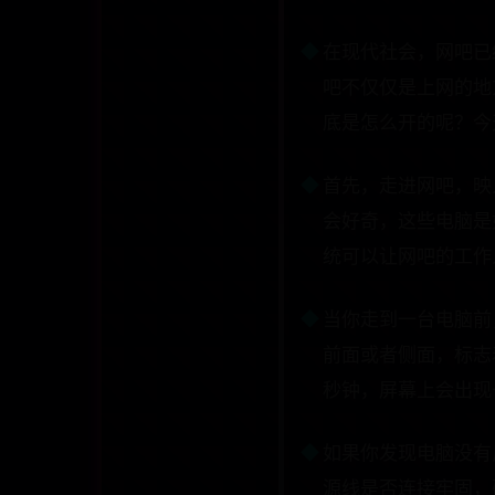
在现代社会，网吧已
吧不仅仅是上网的地
底是怎么开的呢？今
首先，走进网吧，映
会好奇，这些电脑是
统可以让网吧的工作
当你走到一台电脑前
前面或者侧面，标志
秒钟，屏幕上会出现
如果你发现电脑没有
源线是否连接牢固，