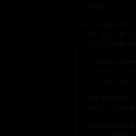
供帮助。
一旦电脑启动成功，
器、游戏客户端、办
接双击游戏的图标就
在使用网吧电脑的时
的，很多人都会使用
私。在网吧上网时，
如果你需要打印文件
印即可。打印的费用
在网吧上网的时间是
员。为了避免超时，