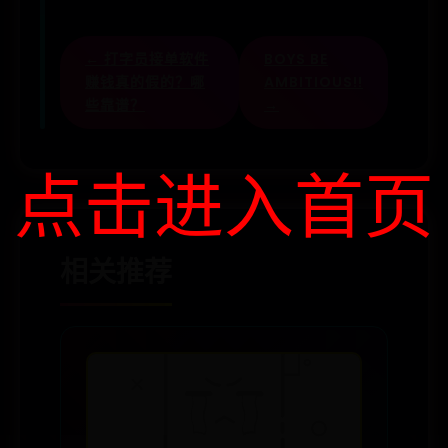
← 打字员接单软件
BOYS BE
赚钱真的假的？哪
AMBITIOUS!!
些靠谱？
→
点击进入首页
相关推荐